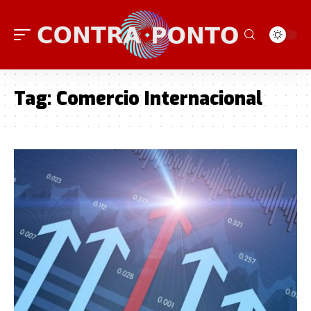
Tag:
Comercio Internacional