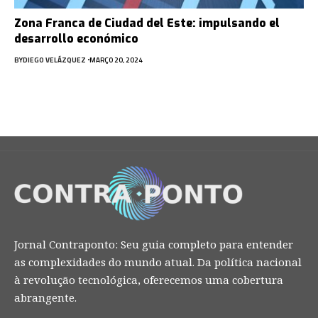
Zona Franca de Ciudad del Este: impulsando el
desarrollo económico
BY
DIEGO VELÁZQUEZ
MARÇO 20, 2024
Jornal Contraponto: Seu guia completo para entender
as complexidades do mundo atual. Da política nacional
à revolução tecnológica, oferecemos uma cobertura
abrangente.