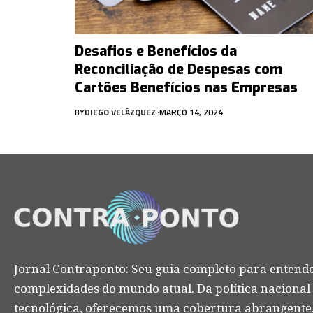
Desafios e Benefícios da
Reconciliação de Despesas com
Cartões Benefícios nas Empresas
BY
DIEGO VELÁZQUEZ
MARÇO 14, 2024
Jornal Contraponto: Seu guia completo para entende
complexidades do mundo atual. Da política nacional
tecnológica, oferecemos uma cobertura abrangente