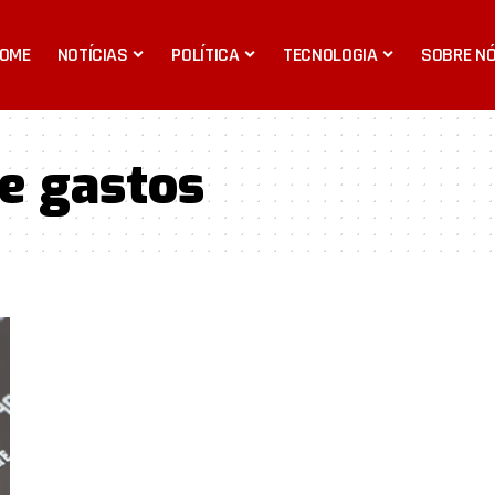
OME
NOTÍCIAS
POLÍTICA
TECNOLOGIA
SOBRE N
e gastos