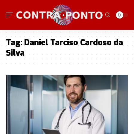
Tag:
Daniel Tarciso Cardoso da
Silva