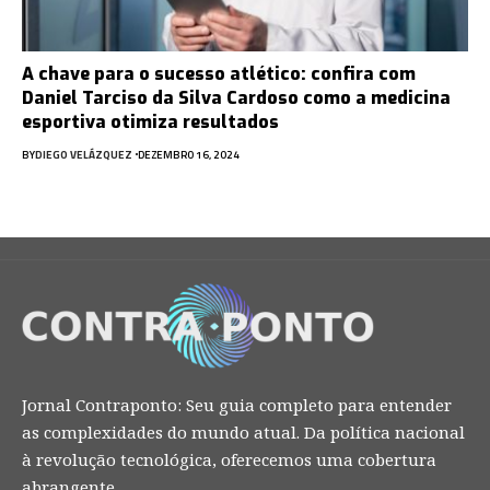
A chave para o sucesso atlético: confira com
Daniel Tarciso da Silva Cardoso como a medicina
esportiva otimiza resultados
BY
DIEGO VELÁZQUEZ
DEZEMBRO 16, 2024
Jornal Contraponto: Seu guia completo para entender
as complexidades do mundo atual. Da política nacional
à revolução tecnológica, oferecemos uma cobertura
abrangente.