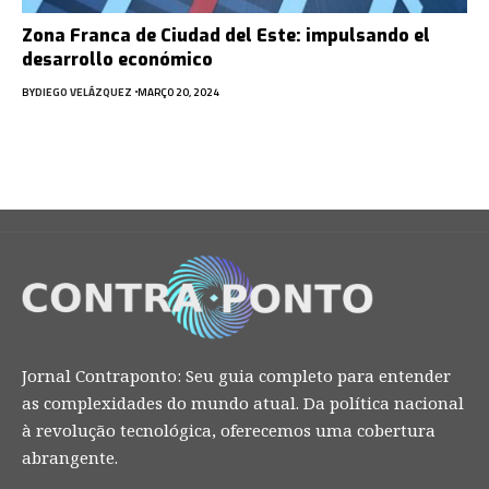
Zona Franca de Ciudad del Este: impulsando el
desarrollo económico
BY
DIEGO VELÁZQUEZ
MARÇO 20, 2024
Jornal Contraponto: Seu guia completo para entender
as complexidades do mundo atual. Da política nacional
à revolução tecnológica, oferecemos uma cobertura
abrangente.