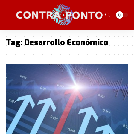
Tag:
Desarrollo Económico