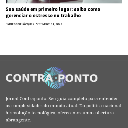
Sua saúde em primeiro lugar: saiba como
gerenciar o estresse no trabalho
BY
DIEGO VELÁZQUEZ
SETEMBRO 11, 2024
Jornal Contraponto: Seu guia completo para entender
as complexidades do mundo atual. Da política nacional
à revolução tecnológica, oferecemos uma cobertura
abrangente.