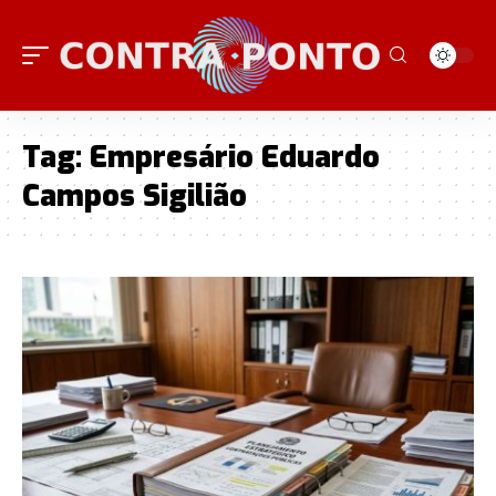
Tag:
Empresário Eduardo
Campos Sigilião