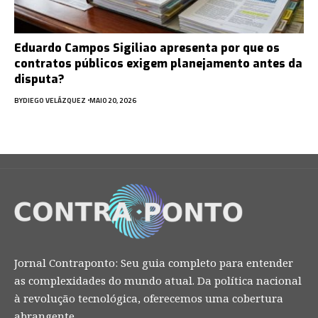
Eduardo Campos Sigiliao apresenta por que os
contratos públicos exigem planejamento antes da
disputa?
BY
DIEGO VELÁZQUEZ
MAIO 20, 2026
Jornal Contraponto: Seu guia completo para entender
as complexidades do mundo atual. Da política nacional
à revolução tecnológica, oferecemos uma cobertura
abrangente.