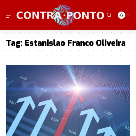
Tag:
Estanislao Franco Oliveira