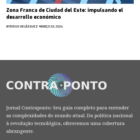
Zona Franca de Ciudad del Este: impulsando el
desarrollo económico
BY
DIEGO VELÁZQUEZ
MARÇO 20, 2024
Jornal Contraponto: Seu guia completo para entender
as complexidades do mundo atual. Da política nacional
à revolução tecnológica, oferecemos uma cobertura
abrangente.