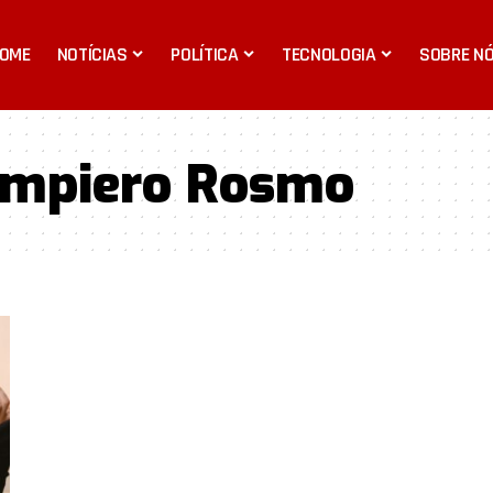
OME
NOTÍCIAS
POLÍTICA
TECNOLOGIA
SOBRE N
ampiero Rosmo