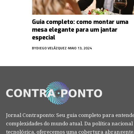
Guia completo: como montar uma
mesa elegante para um jantar
especial
BY
DIEGO VELÁZQUEZ
MAIO 13, 2024
Jornal Contraponto: Seu guia completo para entende
complexidades do mundo atual. Da política nacional
tecnológica, oferecemos uma cobertura abrangente