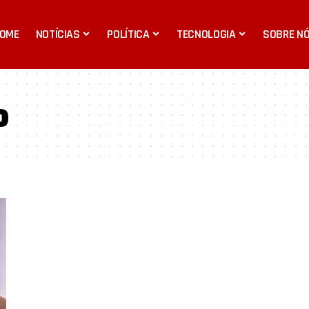
OME
NOTÍCIAS
POLÍTICA
TECNOLOGIA
SOBRE N
o