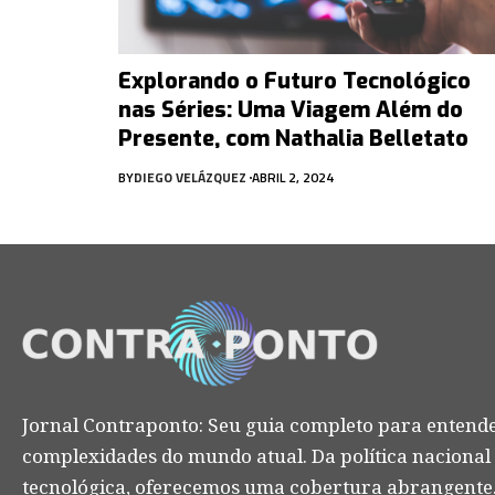
Explorando o Futuro Tecnológico
nas Séries: Uma Viagem Além do
Presente, com Nathalia Belletato
BY
DIEGO VELÁZQUEZ
ABRIL 2, 2024
Jornal Contraponto: Seu guia completo para entende
complexidades do mundo atual. Da política nacional
tecnológica, oferecemos uma cobertura abrangente