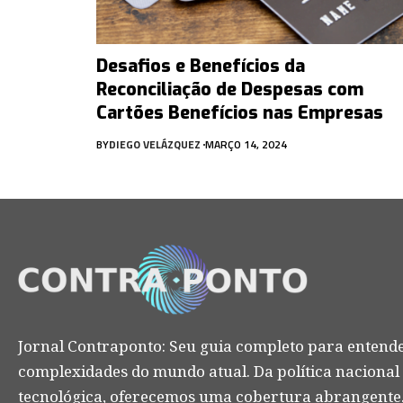
Desafios e Benefícios da
Reconciliação de Despesas com
Cartões Benefícios nas Empresas
BY
DIEGO VELÁZQUEZ
MARÇO 14, 2024
Jornal Contraponto: Seu guia completo para entende
complexidades do mundo atual. Da política nacional
tecnológica, oferecemos uma cobertura abrangente