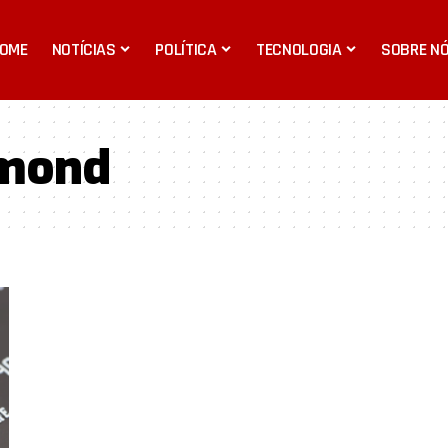
OME
NOTÍCIAS
POLÍTICA
TECNOLOGIA
SOBRE N
umond