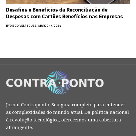
Desafios e Benefícios da Reconciliação de
Despesas com Cartões Benefícios nas Empresas
BY
DIEGO VELÁZQUEZ
MARÇO 14, 2024
Jornal Contraponto: Seu guia completo para entender
as complexidades do mundo atual. Da política nacional
à revolução tecnológica, oferecemos uma cobertura
abrangente.