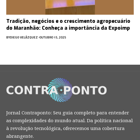
Tradição, negócios e o crescimento agropecuário
do Maranhão: Conheça a importância da Expoimp
BY
DIEGO VELÁZQUEZ
OUTUBRO 15, 2025
Jornal Contraponto: Seu guia completo para entender
as complexidades do mundo atual. Da política nacional
à revolução tecnológica, oferecemos uma cobertura
abrangente.