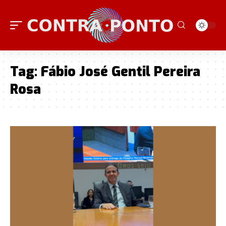
Tag:
Fábio José Gentil Pereira
Rosa