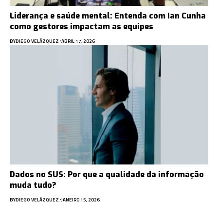
Liderança e saúde mental: Entenda com Ian Cunha
como gestores impactam as equipes
BY
DIEGO VELÁZQUEZ
ABRIL 17, 2026
Dados no SUS: Por que a qualidade da informação
muda tudo?
BY
DIEGO VELÁZQUEZ
JANEIRO 15, 2026