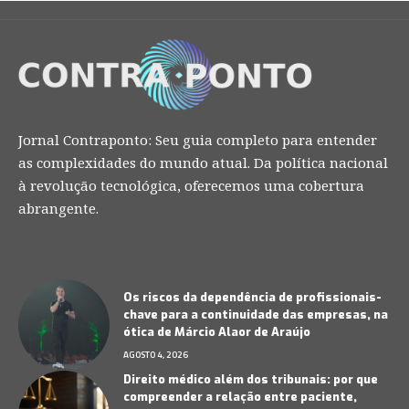
Jornal Contraponto: Seu guia completo para entender
as complexidades do mundo atual. Da política nacional
à revolução tecnológica, oferecemos uma cobertura
abrangente.
Os riscos da dependência de profissionais-
chave para a continuidade das empresas, na
ótica de Márcio Alaor de Araújo
AGOSTO 4, 2026
Direito médico além dos tribunais: por que
compreender a relação entre paciente,