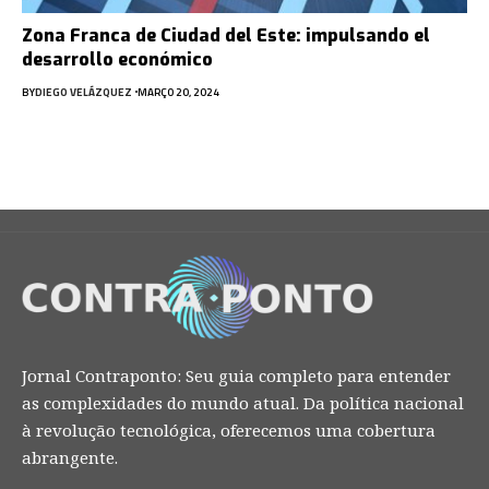
Zona Franca de Ciudad del Este: impulsando el
desarrollo económico
BY
DIEGO VELÁZQUEZ
MARÇO 20, 2024
Jornal Contraponto: Seu guia completo para entender
as complexidades do mundo atual. Da política nacional
à revolução tecnológica, oferecemos uma cobertura
abrangente.