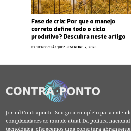
Fase de cria: Por que o manejo
correto define todo o ciclo
produtivo? Descubra neste artigo
BY
DIEGO VELÁZQUEZ
FEVEREIRO 2, 2026
Jornal Contraponto: Seu guia completo para entende
complexidades do mundo atual. Da política nacional
tecnológica, oferecemos uma cobertura abrangente