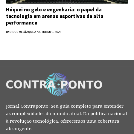
Hóquei no gelo e engenharia: o papel da
tecnologia em arenas esportivas de alta
performance
BY
DIEGO VELÁZQUEZ
OUTUBRO 9, 2025
Jornal Contraponto: Seu guia completo para entender
as complexidades do mundo atual. Da política nacional
à revolução tecnológica, oferecemos uma cobertura
abrangente.