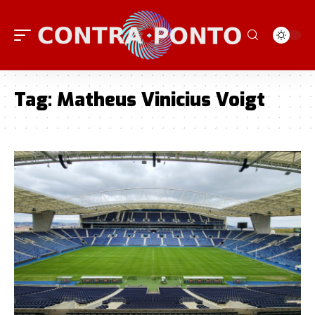
Tag:
Matheus Vinicius Voigt