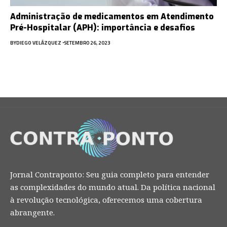
Administração de medicamentos em Atendimento
Pré-Hospitalar (APH): importância e desafios
BY
DIEGO VELÁZQUEZ
SETEMBRO 26, 2023
Jornal Contraponto: Seu guia completo para entender
as complexidades do mundo atual. Da política nacional
à revolução tecnológica, oferecemos uma cobertura
abrangente.