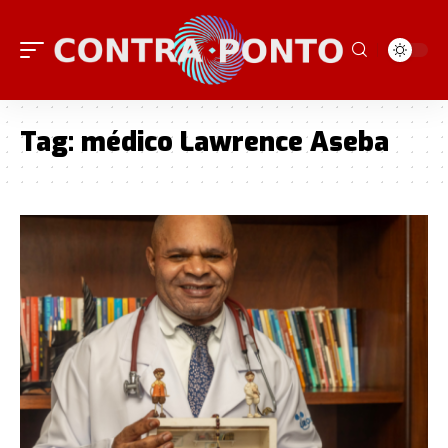
Tag:
médico Lawrence Aseba