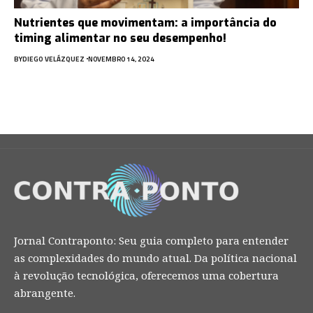
Nutrientes que movimentam: a importância do
timing alimentar no seu desempenho!
BY
DIEGO VELÁZQUEZ
NOVEMBRO 14, 2024
Jornal Contraponto: Seu guia completo para entender
as complexidades do mundo atual. Da política nacional
à revolução tecnológica, oferecemos uma cobertura
abrangente.