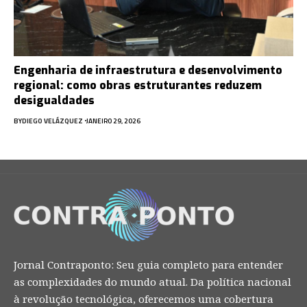
Engenharia de infraestrutura e desenvolvimento
regional: como obras estruturantes reduzem
desigualdades
BY
DIEGO VELÁZQUEZ
JANEIRO 29, 2026
Jornal Contraponto: Seu guia completo para entender
as complexidades do mundo atual. Da política nacional
à revolução tecnológica, oferecemos uma cobertura