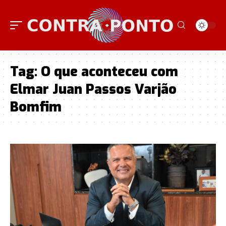
Tag:
O que aconteceu com
Elmar Juan Passos Varjão
Bomfim