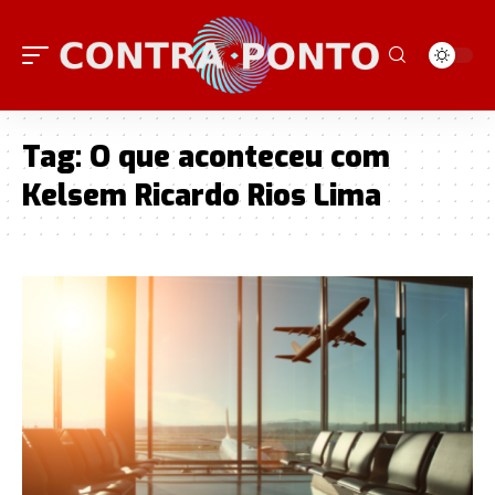
Tag:
O que aconteceu com
Kelsem Ricardo Rios Lima