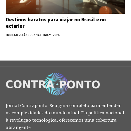
Destinos baratos para viajar no Brasil e no
exterior
BY
DIEGO VELÁZQUEZ
JANEIRO 21, 2026
Jornal Contraponto: Seu guia completo para entender
as complexidades do mundo atual. Da política nacional
à revolução tecnológica, oferecemos uma cobertura
abrangente.