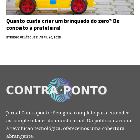
Quanto custa criar um brinquedo do zero? Do
conceito à prateleira!
BY
DIEGO VELÁZQUEZ
ABRIL 10, 2025
Jornal Contraponto: Seu guia completo para entender
as complexidades do mundo atual. Da política nacional
à revolução tecnológica, oferecemos uma cobertura
abrangente.