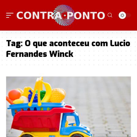
Tag:
O que aconteceu com Lucio
Fernandes Winck