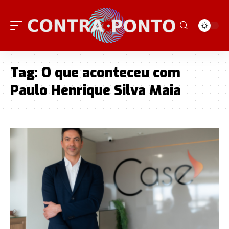
Tag:
O que aconteceu com
Paulo Henrique Silva Maia