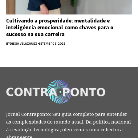
Cultivando a prosperidade: mentalidade e
inteligência emocional como chaves para o
sucesso na sua carreira
BY
DIEGO VELÁZQUEZ
SETEMBRO 3, 2025
Jornal Contraponto: Seu guia completo para entender
as complexidades do mundo atual. Da política nacional
à revolução tecnológica, oferecemos uma cobertura
abrangente.