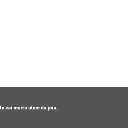
e vai muito além da joia,