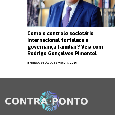
Como o controle societário
internacional fortalece a
governança familiar? Veja com
Rodrigo Gonçalves Pimentel
BY
DIEGO VELÁZQUEZ
MAIO 7, 2026