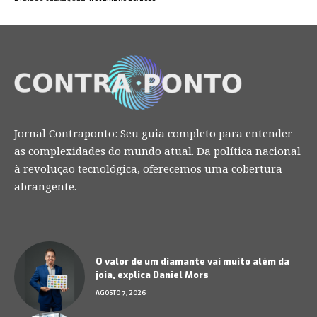
Jornal Contraponto: Seu guia completo para entender
as complexidades do mundo atual. Da política nacional
à revolução tecnológica, oferecemos uma cobertura
abrangente.
O valor de um diamante vai muito além da
joia, explica Daniel Mors
AGOSTO 7, 2026