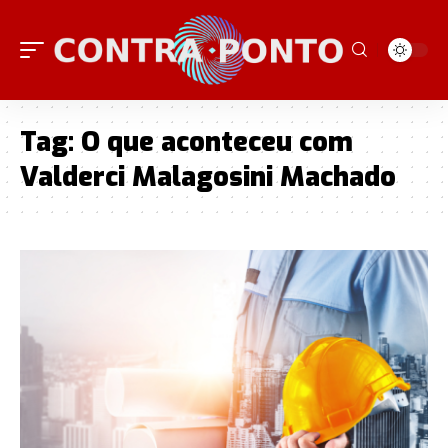
Tag:
O que aconteceu com
Valderci Malagosini Machado