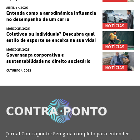
ABRIL 17, 2026
Entenda como a aerodinâmica influencia
no desempenho de um carro
NOTÍCIAS
MARÇO 25, 2026
Coletivos ou individuais? Descubra qual
estilo de esporte se encaixa na sua vida!
NOTÍCIAS
MARÇO 25, 2025
Governança corporativa e
sustentabilidade no direito societário
NOTÍCIAS
OUTUBRO 4, 2023
Jornal Contraponto: Seu guia completo para entender