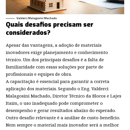
Valderci Malagosini Machado
Quais desafios precisam ser
considerados?
Apesar das vantagens, a adoção de materiais
inovadores exige planejamento e conhecimento
técnico. Um dos principais desafios é a falta de
familiaridade com essas soluções por parte de
profissionais e equipes de obra.
A capacitação é essencial para garantir a correta
aplicação dos materiais. Segundo o Eng. Valderci
Malagosini Machado, Diretor Técnico da Blocos e Lajes
Itaim, o uso inadequado pode comprometer o
desempenho e gerar resultados abaixo do esperado.
Outro desafio relevante é a análise de custo-benefício.
Nem sempre o material mais inovador será a melhor