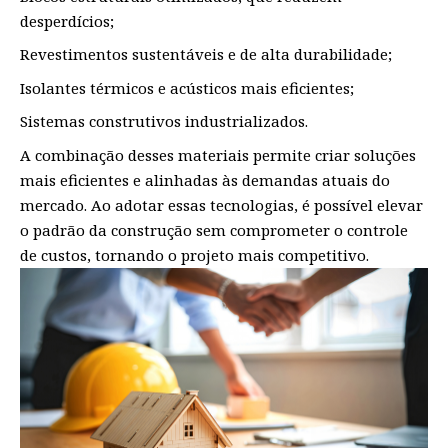
desperdícios;
Revestimentos sustentáveis e de alta durabilidade;
Isolantes térmicos e acústicos mais eficientes;
Sistemas construtivos industrializados.
A combinação desses materiais permite criar soluções
mais eficientes e alinhadas às demandas atuais do
mercado. Ao adotar essas tecnologias, é possível elevar
o padrão da construção sem comprometer o controle
de custos, tornando o projeto mais competitivo.