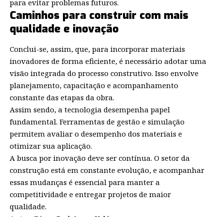
para evitar problemas futuros.
Caminhos para construir com mais
qualidade e inovação
Conclui-se, assim, que, para incorporar materiais
inovadores de forma eficiente, é necessário adotar uma
visão integrada do processo construtivo. Isso envolve
planejamento, capacitação e acompanhamento
constante das etapas da obra.
Assim sendo, a tecnologia desempenha papel
fundamental. Ferramentas de gestão e simulação
permitem avaliar o desempenho dos materiais e
otimizar sua aplicação.
A busca por inovação deve ser contínua. O setor da
construção está em constante evolução, e acompanhar
essas mudanças é essencial para manter a
competitividade e entregar projetos de maior
qualidade.