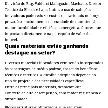
Na visão do Eng. Valderci Malagosini Machado, Diretor
Técnico da Blocos e Lajes Itaim, o uso de soluções
inovadoras pode reduzir custos operacionais no longo
prazo. Isso inclui menor necessidade de manutenção,
maior durabilidade e eficiência energética, fatores que
impactam diretamente na percepção de valor do
imóvel.
Quais materiais estão ganhando
destaque no setor?
Diversos materiais inovadores vêm sendo incorporados
às construções de médio padrão, trazendo benefícios
técnicos e estéticos. A escolha adequada depende do
tipo de projeto e das necessidades específicas.
Entre os principais materiais, destacam-se:
Concreto de alto desempenho, com maior resistência e
durabilidade;
Blocos estruturais otimizados, que reduzem