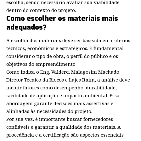
escolha, sendo necessário avaliar sua viabilidade
dentro do contexto do projeto.
Como escolher os materiais mais
adequados?
A escolha dos materiais deve ser baseada em critérios
técnicos, econômicos e estratégicos. É fundamental
considerar o tipo de obra, o perfil do público e os
objetivos do empreendimento.
Como indica o Eng. Valderci Malagosini Machado,
Diretor Técnico da Blocos e Lajes Itaim, a análise deve
incluir fatores como desempenho, durabilidade,
facilidade de aplicação e impacto ambiental. Essa
abordagem garante decisões mais assertivas e
alinhadas às necessidades do projeto.
Por sua vez, é importante buscar fornecedores
confiáveis e garantir a qualidade dos materiais. A
procedência e a certificação são aspectos essenciais