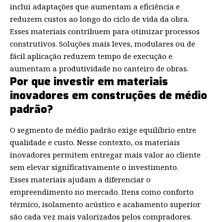
inclui adaptações que aumentam a eficiência e
reduzem custos ao longo do ciclo de vida da obra.
Esses materiais contribuem para otimizar processos
construtivos. Soluções mais leves, modulares ou de
fácil aplicação reduzem tempo de execução e
aumentam a produtividade no canteiro de obras.
Por que investir em materiais
inovadores em construções de médio
padrão?
O segmento de médio padrão exige equilíbrio entre
qualidade e custo. Nesse contexto, os materiais
inovadores permitem entregar mais valor ao cliente
sem elevar significativamente o investimento.
Esses materiais ajudam a diferenciar o
empreendimento no mercado. Itens como conforto
térmico, isolamento acústico e acabamento superior
são cada vez mais valorizados pelos compradores.