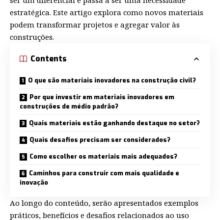
estratégica. Este artigo explora como novos materiais
podem transformar projetos e agregar valor às
construções.
Contents
O que são materiais inovadores na construção civil?
Por que investir em materiais inovadores em
construções de médio padrão?
Quais materiais estão ganhando destaque no setor?
Quais desafios precisam ser considerados?
Como escolher os materiais mais adequados?
Caminhos para construir com mais qualidade e
inovação
Ao longo do conteúdo, serão apresentados exemplos
práticos, benefícios e desafios relacionados ao uso