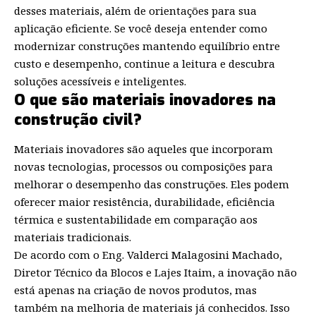
desses materiais, além de orientações para sua
aplicação eficiente. Se você deseja entender como
modernizar construções mantendo equilíbrio entre
custo e desempenho, continue a leitura e descubra
soluções acessíveis e inteligentes.
O que são materiais inovadores na
construção civil?
Materiais inovadores são aqueles que incorporam
novas tecnologias, processos ou composições para
melhorar o desempenho das construções. Eles podem
oferecer maior resistência, durabilidade, eficiência
térmica e sustentabilidade em comparação aos
materiais tradicionais.
De acordo com o Eng. Valderci Malagosini Machado,
Diretor Técnico da Blocos e Lajes Itaim, a inovação não
está apenas na criação de novos produtos, mas
também na melhoria de materiais já conhecidos. Isso