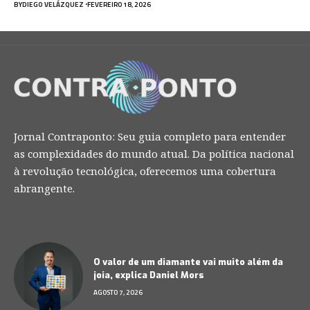
BY
DIEGO VELÁZQUEZ
FEVEREIRO 18, 2026
Jornal Contraponto: Seu guia completo para entender
as complexidades do mundo atual. Da política nacional
à revolução tecnológica, oferecemos uma cobertura
abrangente.
O valor de um diamante vai muito além da
joia, explica Daniel Mors
AGOSTO 7, 2026