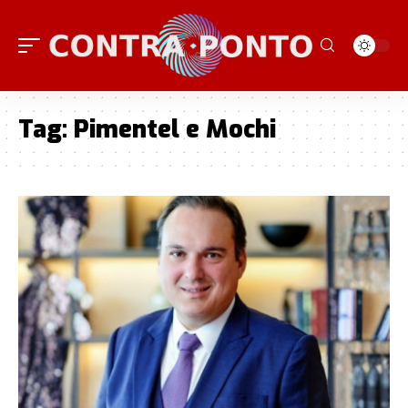
Tag:
Pimentel e Mochi