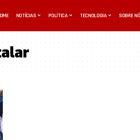
OME
NOTÍCIAS
POLÍTICA
TECNOLOGIA
SOBRE N
alar