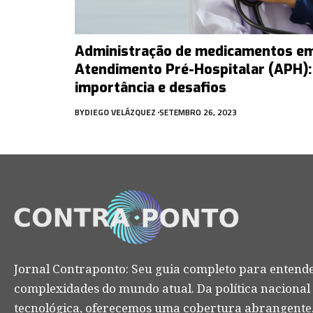
Administração de medicamentos e
Atendimento Pré-Hospitalar (APH):
importância e desafios
BY
DIEGO VELÁZQUEZ
SETEMBRO 26, 2023
Jornal Contraponto: Seu guia completo para entende
complexidades do mundo atual. Da política nacional
tecnológica, oferecemos uma cobertura abrangente