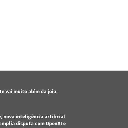
e vai muito além da joia,
 nova inteligência artificial
amplia disputa com OpenAI e