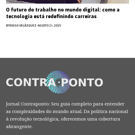
O futuro do trabalho no mundo digital: como a
tecnologia está redefinindo carreiras
BY
DIEGO VELÁZQUEZ
AGOSTO 21, 2025
Jornal Contraponto: Seu guia completo para entender
as complexidades do mundo atual. Da política nacional
à revolução tecnológica, oferecemos uma cobertura
abrangente.