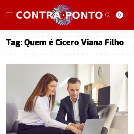
Tag:
Quem é Cicero Viana Filho