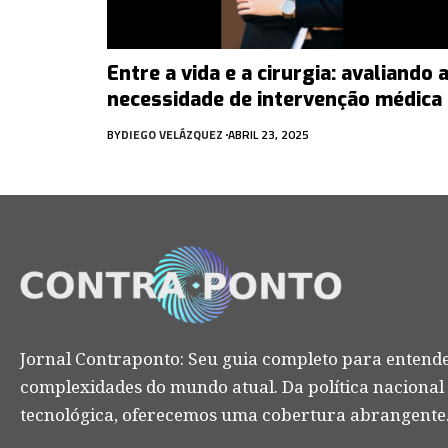
Entre a vida e a cirurgia: avaliando 
necessidade de intervenção médica
BY
DIEGO VELÁZQUEZ
ABRIL 23, 2025
Jornal Contraponto: Seu guia completo para entende
complexidades do mundo atual. Da política nacional
tecnológica, oferecemos uma cobertura abrangente