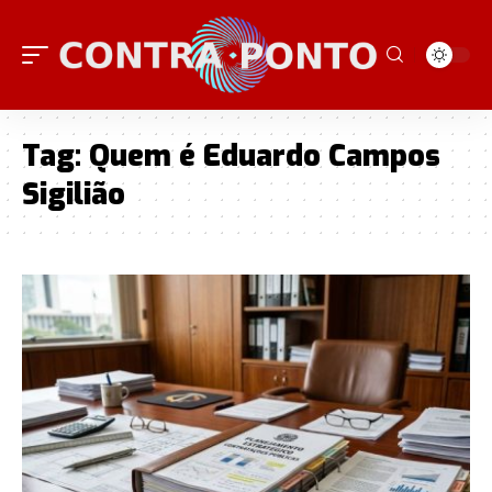
Tag:
Quem é Eduardo Campos
Sigilião