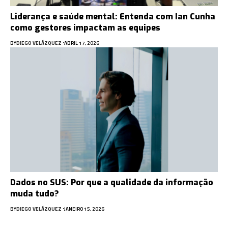
Liderança e saúde mental: Entenda com Ian Cunha
como gestores impactam as equipes
BY
DIEGO VELÁZQUEZ
ABRIL 17, 2026
Dados no SUS: Por que a qualidade da informação
muda tudo?
BY
DIEGO VELÁZQUEZ
JANEIRO 15, 2026