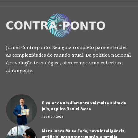
Jornal Contraponto: Seu guia completo para entender
as complexidades do mundo atual. Da política nacional
à revolução tecnológica, oferecemos uma cobertura
abrangente.
O valor de um diamante vai muito além da
joia, explica Daniel Mors
AGOSTO 7, 2026
Meta lança Muse Code, nova inteligência
artificial para programação, e amplia