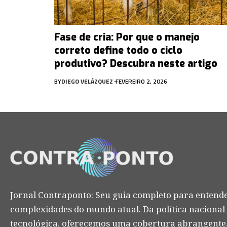
Fase de cria: Por que o manejo
correto define todo o ciclo
produtivo? Descubra neste artigo
BY
DIEGO VELÁZQUEZ
FEVEREIRO 2, 2026
Jornal Contraponto: Seu guia completo para entende
complexidades do mundo atual. Da política nacional
tecnológica, oferecemos uma cobertura abrangente