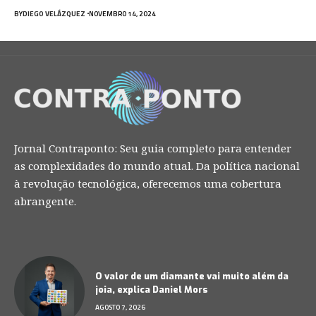
BY
DIEGO VELÁZQUEZ
NOVEMBRO 14, 2024
Jornal Contraponto: Seu guia completo para entender
as complexidades do mundo atual. Da política nacional
à revolução tecnológica, oferecemos uma cobertura
abrangente.
O valor de um diamante vai muito além da
joia, explica Daniel Mors
AGOSTO 7, 2026