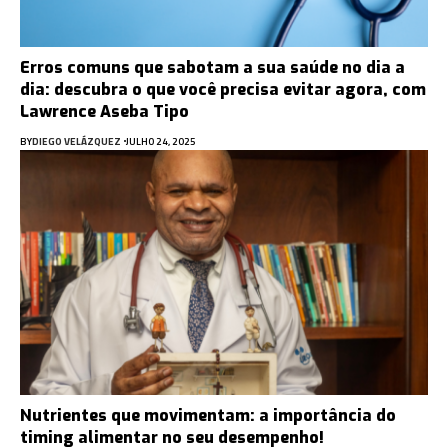
Erros comuns que sabotam a sua saúde no dia a
dia: descubra o que você precisa evitar agora, com
Lawrence Aseba Tipo
BY
DIEGO VELÁZQUEZ
JULHO 24, 2025
Nutrientes que movimentam: a importância do
timing alimentar no seu desempenho!