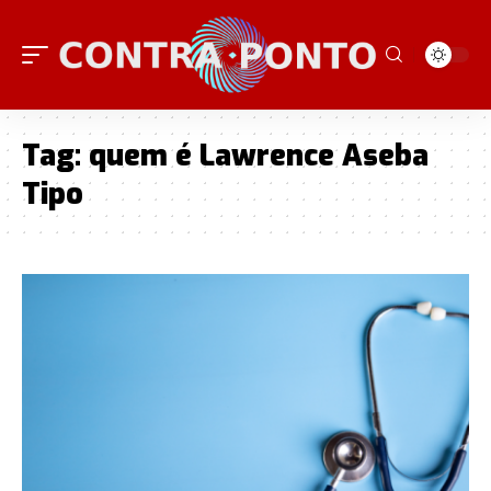
Tag:
quem é Lawrence Aseba
Tipo