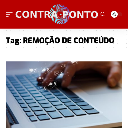
Tag:
REMOÇÃO DE CONTEÚDO