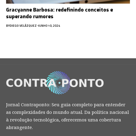
Gracyanne Barbosa: redefinindo conceitos e
superando rumores
BY
DIEGO VELÁZQUEZ
JUNHO 10, 2024
Jornal Contraponto: Seu guia completo para entender
as complexidades do mundo atual. Da política nacional
à revolução tecnológica, oferecemos uma cobertura
abrangente.