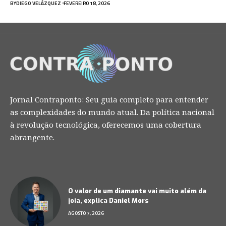
BY
DIEGO VELÁZQUEZ
FEVEREIRO 18, 2026
Jornal Contraponto: Seu guia completo para entender
as complexidades do mundo atual. Da política nacional
à revolução tecnológica, oferecemos uma cobertura
abrangente.
O valor de um diamante vai muito além da
joia, explica Daniel Mors
AGOSTO 7, 2026