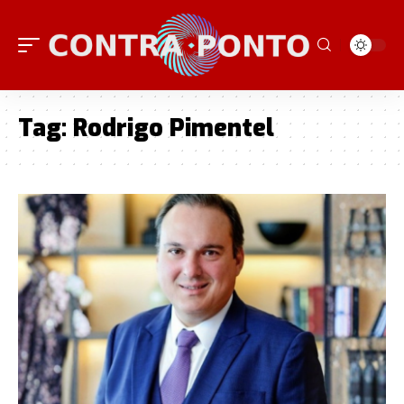
Tag:
Rodrigo Pimentel