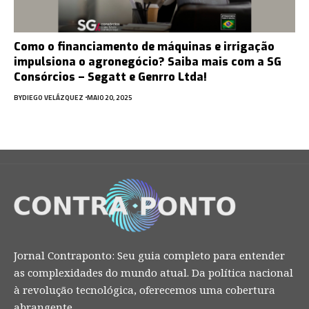
Como o financiamento de máquinas e irrigação
impulsiona o agronegócio? Saiba mais com a SG
Consórcios – Segatt e Genrro Ltda!
BY
DIEGO VELÁZQUEZ
MAIO 20, 2025
Jornal Contraponto: Seu guia completo para entender
as complexidades do mundo atual. Da política nacional
à revolução tecnológica, oferecemos uma cobertura
abrangente.