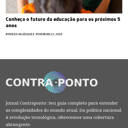
Conheça o futuro da educação para os próximos 5
anos
BY
DIEGO VELÁZQUEZ
FEVEREIRO 27, 2026
Jornal Contraponto: Seu guia completo para entender
as complexidades do mundo atual. Da política nacional
à revolução tecnológica, oferecemos uma cobertura
abrangente.