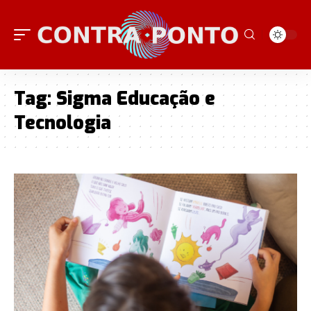
Tag:
Sigma Educação e
Tecnologia