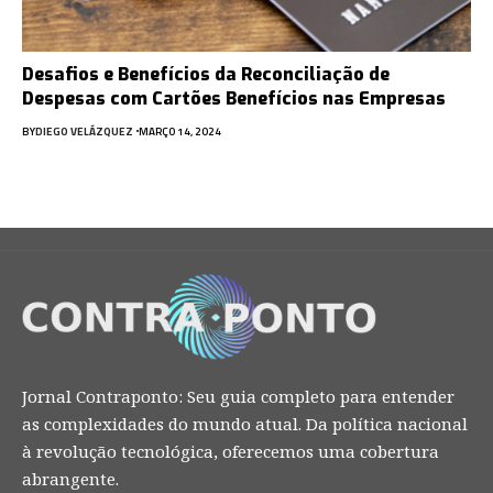
Desafios e Benefícios da Reconciliação de
Despesas com Cartões Benefícios nas Empresas
BY
DIEGO VELÁZQUEZ
MARÇO 14, 2024
Jornal Contraponto: Seu guia completo para entender
as complexidades do mundo atual. Da política nacional
à revolução tecnológica, oferecemos uma cobertura
abrangente.