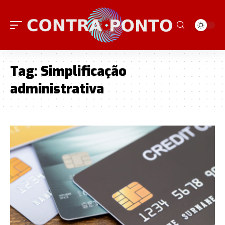
Tag:
Simplificação
administrativa