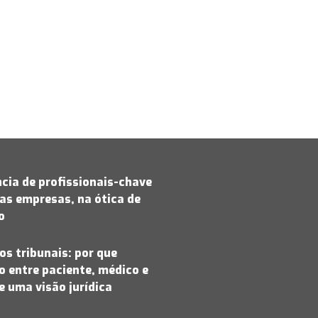
cia de profissionais-chave
as empresas, na ótica de
jo
os tribunais: por que
 entre paciente, médico e
 uma visão jurídica