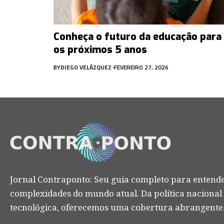
Conheça o futuro da educação para
os próximos 5 anos
BY
DIEGO VELÁZQUEZ
FEVEREIRO 27, 2026
Jornal Contraponto: Seu guia completo para entende
complexidades do mundo atual. Da política nacional
tecnológica, oferecemos uma cobertura abrangente