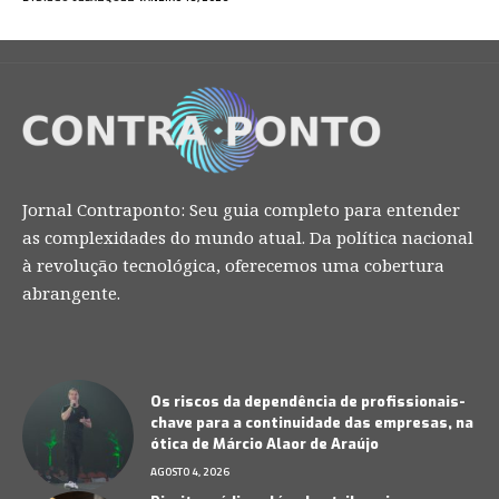
Jornal Contraponto: Seu guia completo para entender
as complexidades do mundo atual. Da política nacional
à revolução tecnológica, oferecemos uma cobertura
abrangente.
Os riscos da dependência de profissionais-
chave para a continuidade das empresas, na
ótica de Márcio Alaor de Araújo
AGOSTO 4, 2026