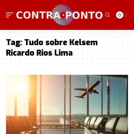
Tag:
Tudo sobre Kelsem
Ricardo Rios Lima