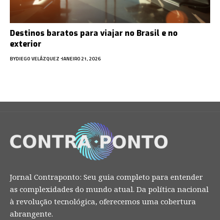
Destinos baratos para viajar no Brasil e no
exterior
BY
DIEGO VELÁZQUEZ
JANEIRO 21, 2026
Jornal Contraponto: Seu guia completo para entender
as complexidades do mundo atual. Da política nacional
à revolução tecnológica, oferecemos uma cobertura
abrangente.