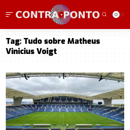
Tag:
Tudo sobre Matheus
Vinicius Voigt