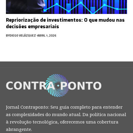
Repriorização de investimentos: O que mudou nas
decisões empresariais
BY
DIEGO VELÁZQUEZ
ABRIL 1, 2026
Jornal Contraponto: Seu guia completo para entender
as complexidades do mundo atual. Da política nacional
à revolução tecnológica, oferecemos uma cobertura
abrangente.