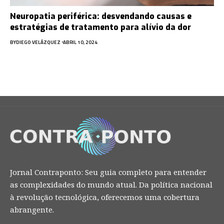
Neuropatia periférica: desvendando causas e
estratégias de tratamento para alívio da dor
BY
DIEGO VELÁZQUEZ
ABRIL 10, 2024
Jornal Contraponto: Seu guia completo para entender
as complexidades do mundo atual. Da política nacional
à revolução tecnológica, oferecemos uma cobertura
abrangente.