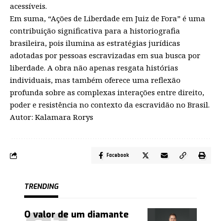
acessíveis.
Em suma, “Ações de Liberdade em Juiz de Fora” é uma
contribuição significativa para a historiografia
brasileira, pois ilumina as estratégias jurídicas
adotadas por pessoas escravizadas em sua busca por
liberdade. A obra não apenas resgata histórias
individuais, mas também oferece uma reflexão
profunda sobre as complexas interações entre direito,
poder e resistência no contexto da escravidão no Brasil.
Autor: Kalamara Rorys
Facebook
TRENDING
O valor de um diamante