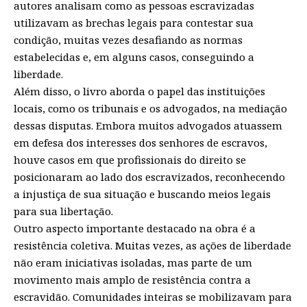
autores analisam como as pessoas escravizadas
utilizavam as brechas legais para contestar sua
condição, muitas vezes desafiando as normas
estabelecidas e, em alguns casos, conseguindo a
liberdade.
Além disso, o livro aborda o papel das instituições
locais, como os tribunais e os advogados, na mediação
dessas disputas. Embora muitos advogados atuassem
em defesa dos interesses dos senhores de escravos,
houve casos em que profissionais do direito se
posicionaram ao lado dos escravizados, reconhecendo
a injustiça de sua situação e buscando meios legais
para sua libertação.
Outro aspecto importante destacado na obra é a
resistência coletiva. Muitas vezes, as ações de liberdade
não eram iniciativas isoladas, mas parte de um
movimento mais amplo de resistência contra a
escravidão. Comunidades inteiras se mobilizavam para