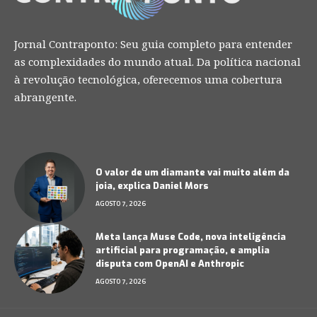
Jornal Contraponto: Seu guia completo para entender
as complexidades do mundo atual. Da política nacional
à revolução tecnológica, oferecemos uma cobertura
abrangente.
O valor de um diamante vai muito além da
joia, explica Daniel Mors
AGOSTO 7, 2026
Meta lança Muse Code, nova inteligência
artificial para programação, e amplia
disputa com OpenAI e Anthropic
AGOSTO 7, 2026