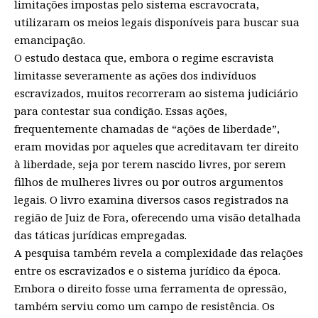
limitações impostas pelo sistema escravocrata,
utilizaram os meios legais disponíveis para buscar sua
emancipação.
O estudo destaca que, embora o regime escravista
limitasse severamente as ações dos indivíduos
escravizados, muitos recorreram ao sistema judiciário
para contestar sua condição. Essas ações,
frequentemente chamadas de “ações de liberdade”,
eram movidas por aqueles que acreditavam ter direito
à liberdade, seja por terem nascido livres, por serem
filhos de mulheres livres ou por outros argumentos
legais. O livro examina diversos casos registrados na
região de Juiz de Fora, oferecendo uma visão detalhada
das táticas jurídicas empregadas.
A pesquisa também revela a complexidade das relações
entre os escravizados e o sistema jurídico da época.
Embora o direito fosse uma ferramenta de opressão,
também serviu como um campo de resistência. Os