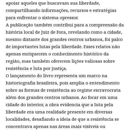
apoiar aqueles que buscavam sua liberdade,
compartilhando informações, recursos e estratégias
para enfrentar o sistema opressor.
A publicação também contribui para a compreensão da
história local de Juiz de Fora, revelando como a cidade,
mesmo distante dos grandes centros urbanos, foi palco
de importantes lutas pela liberdade. Esses relatos não
apenas enriquecem o conhecimento histórico da
região, mas também oferecem lições valiosas sobre
resistência e luta por justiça.
O lançamento do livro representa um marco na
historiografia brasileira, pois amplia o entendimento
sobre as formas de resistência ao regime escravocrata
além dos grandes centros urbanos. Ao focar em uma
cidade do interior, a obra evidencia que a luta pela
liberdade era uma realidade presente em diversas
localidades, desafiando a ideia de que a resistência se
concentrava apenas nas áreas mais visíveis ou