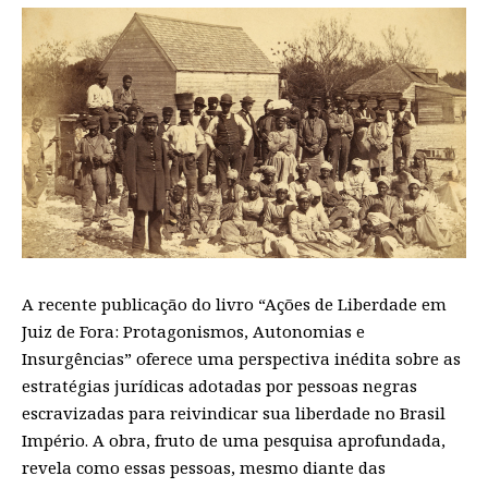
A recente publicação do livro “Ações de Liberdade em
Juiz de Fora: Protagonismos, Autonomias e
Insurgências” oferece uma perspectiva inédita sobre as
estratégias jurídicas adotadas por pessoas negras
escravizadas para reivindicar sua liberdade no Brasil
Império. A obra, fruto de uma pesquisa aprofundada,
revela como essas pessoas, mesmo diante das