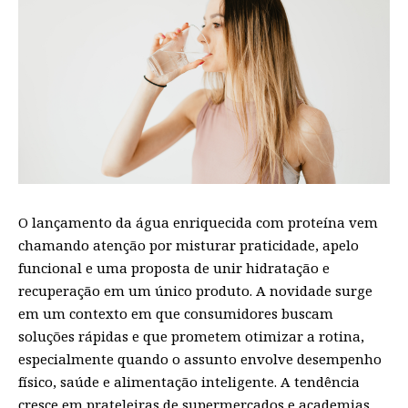
O lançamento da água enriquecida com proteína vem
chamando atenção por misturar praticidade, apelo
funcional e uma proposta de unir hidratação e
recuperação em um único produto. A novidade surge
em um contexto em que consumidores buscam
soluções rápidas e que prometem otimizar a rotina,
especialmente quando o assunto envolve desempenho
físico, saúde e alimentação inteligente. A tendência
cresce em prateleiras de supermercados e academias,