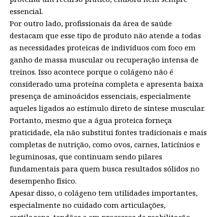
essencial.
Por outro lado, profissionais da área de saúde
destacam que esse tipo de produto não atende a todas
as necessidades proteicas de indivíduos com foco em
ganho de massa muscular ou recuperação intensa de
treinos. Isso acontece porque o colágeno não é
considerado uma proteína completa e apresenta baixa
presença de aminoácidos essenciais, especialmente
aqueles ligados ao estímulo direto de síntese muscular.
Portanto, mesmo que a água proteica forneça
praticidade, ela não substitui fontes tradicionais e mais
completas de nutrição, como ovos, carnes, laticínios e
leguminosas, que continuam sendo pilares
fundamentais para quem busca resultados sólidos no
desempenho físico.
Apesar disso, o colágeno tem utilidades importantes,
especialmente no cuidado com articulações,
cartilagens, tendões e em processos de reabilitação.