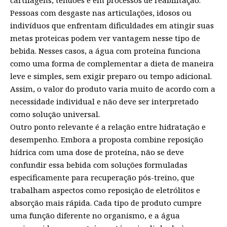
Pessoas com desgaste nas articulações, idosos ou
indivíduos que enfrentam dificuldades em atingir suas
metas proteicas podem ver vantagem nesse tipo de
bebida. Nesses casos, a água com proteína funciona
como uma forma de complementar a dieta de maneira
leve e simples, sem exigir preparo ou tempo adicional.
Assim, o valor do produto varia muito de acordo com a
necessidade individual e não deve ser interpretado
como solução universal.
Outro ponto relevante é a relação entre hidratação e
desempenho. Embora a proposta combine reposição
hídrica com uma dose de proteína, não se deve
confundir essa bebida com soluções formuladas
especificamente para recuperação pós-treino, que
trabalham aspectos como reposição de eletrólitos e
absorção mais rápida. Cada tipo de produto cumpre
uma função diferente no organismo, e a água