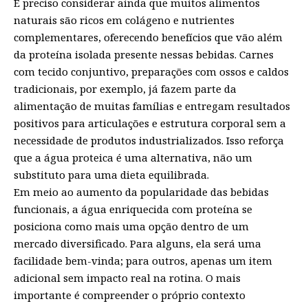
É preciso considerar ainda que muitos alimentos
naturais são ricos em colágeno e nutrientes
complementares, oferecendo benefícios que vão além
da proteína isolada presente nessas bebidas. Carnes
com tecido conjuntivo, preparações com ossos e caldos
tradicionais, por exemplo, já fazem parte da
alimentação de muitas famílias e entregam resultados
positivos para articulações e estrutura corporal sem a
necessidade de produtos industrializados. Isso reforça
que a água proteica é uma alternativa, não um
substituto para uma dieta equilibrada.
Em meio ao aumento da popularidade das bebidas
funcionais, a água enriquecida com proteína se
posiciona como mais uma opção dentro de um
mercado diversificado. Para alguns, ela será uma
facilidade bem-vinda; para outros, apenas um item
adicional sem impacto real na rotina. O mais
importante é compreender o próprio contexto