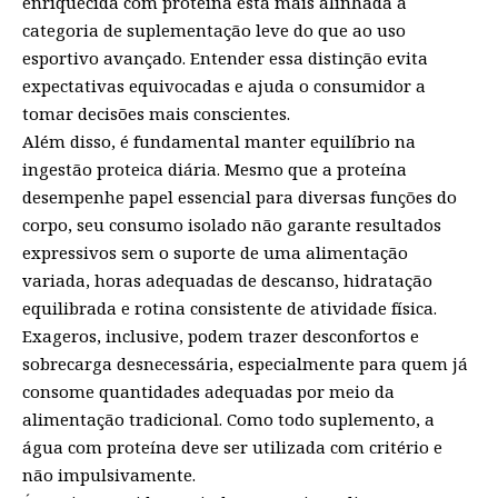
enriquecida com proteína está mais alinhada à
categoria de suplementação leve do que ao uso
esportivo avançado. Entender essa distinção evita
expectativas equivocadas e ajuda o consumidor a
tomar decisões mais conscientes.
Além disso, é fundamental manter equilíbrio na
ingestão proteica diária. Mesmo que a proteína
desempenhe papel essencial para diversas funções do
corpo, seu consumo isolado não garante resultados
expressivos sem o suporte de uma alimentação
variada, horas adequadas de descanso, hidratação
equilibrada e rotina consistente de atividade física.
Exageros, inclusive, podem trazer desconfortos e
sobrecarga desnecessária, especialmente para quem já
consome quantidades adequadas por meio da
alimentação tradicional. Como todo suplemento, a
água com proteína deve ser utilizada com critério e
não impulsivamente.