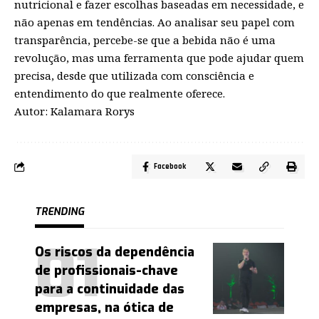
nutricional e fazer escolhas baseadas em necessidade, e
não apenas em tendências. Ao analisar seu papel com
transparência, percebe-se que a bebida não é uma
revolução, mas uma ferramenta que pode ajudar quem
precisa, desde que utilizada com consciência e
entendimento do que realmente oferece.
Autor: Kalamara Rorys
Facebook
TRENDING
Os riscos da dependência
de profissionais-chave
para a continuidade das
empresas, na ótica de