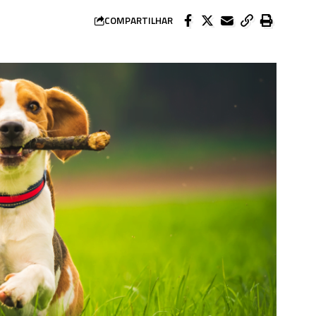
COMPARTILHAR