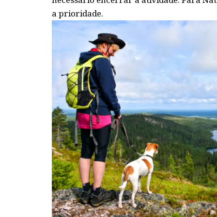
a prioridade.