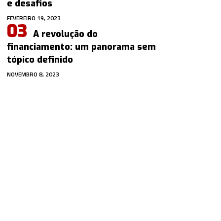
e desafios
FEVEREIRO 19, 2023
A revolução do
financiamento: um panorama sem
tópico definido
NOVEMBRO 8, 2023