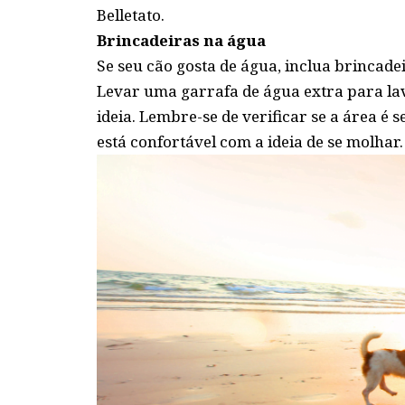
Belletato.
Brincadeiras na água
Se seu cão gosta de água, inclua brincade
Levar uma garrafa de água extra para l
ideia. Lembre-se de verificar se a área é 
está confortável com a ideia de se molhar.