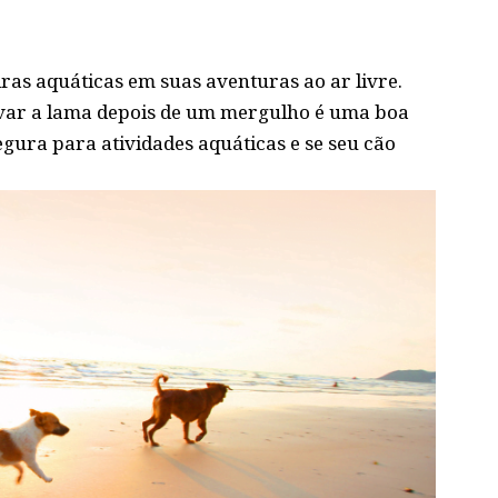
iras aquáticas em suas aventuras ao ar livre.
avar a lama depois de um mergulho é uma boa
segura para atividades aquáticas e se seu cão