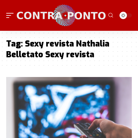
Tag:
Sexy revista Nathalia
Belletato Sexy revista