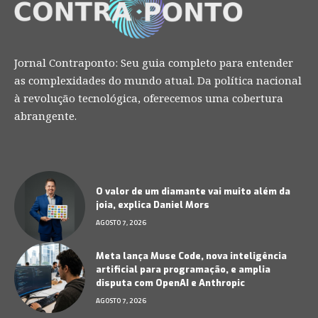
Jornal Contraponto: Seu guia completo para entender
as complexidades do mundo atual. Da política nacional
à revolução tecnológica, oferecemos uma cobertura
abrangente.
O valor de um diamante vai muito além da
joia, explica Daniel Mors
AGOSTO 7, 2026
Meta lança Muse Code, nova inteligência
artificial para programação, e amplia
disputa com OpenAI e Anthropic
AGOSTO 7, 2026