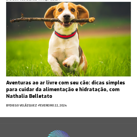
Aventuras ao ar livre com seu cão: dicas simples
para cuidar da alimentação e hidratação, com
Nathalia Belletato
BY
DIEGO VELÁZQUEZ
FEVEREIRO 22, 2024