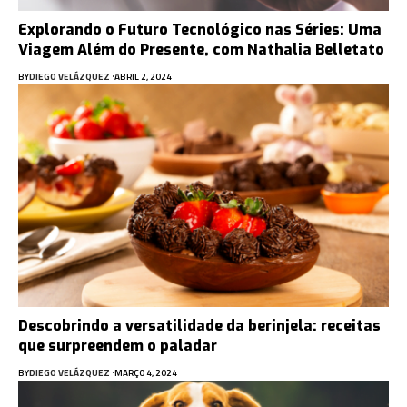
Explorando o Futuro Tecnológico nas Séries: Uma
Viagem Além do Presente, com Nathalia Belletato
BY
DIEGO VELÁZQUEZ
ABRIL 2, 2024
Descobrindo a versatilidade da berinjela: receitas
que surpreendem o paladar
BY
DIEGO VELÁZQUEZ
MARÇO 4, 2024