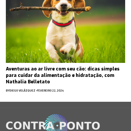
Aventuras ao ar livre com seu cão: dicas simples
para cuidar da alimentação e hidratação, com
Nathalia Belletato
BY
DIEGO VELÁZQUEZ
FEVEREIRO 22, 2024