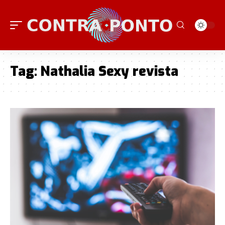
Tag:
Nathalia Sexy revista